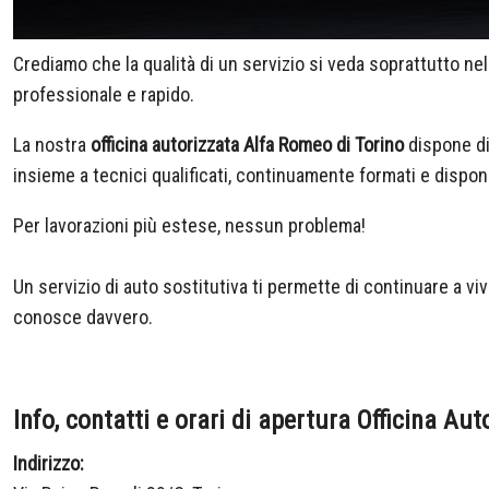
Crediamo che la qualità di un servizio si veda soprattutto nel
professionale e rapido.
La nostra
officina autorizzata Alfa Romeo di Torino
dispone di
insieme a tecnici qualificati, continuamente formati e disponi
Per lavorazioni più estese, nessun problema!
Un servizio di auto sostitutiva ti permette di continuare a vi
conosce davvero.
Info, contatti e orari di apertura Officina A
Indirizzo: