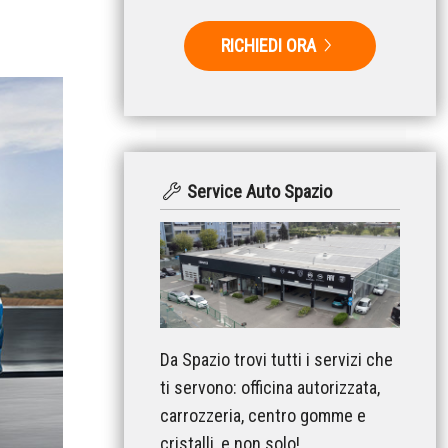
RICHIEDI ORA
Service Auto Spazio
Da Spazio trovi tutti i servizi che
ti servono: officina autorizzata,
carrozzeria, centro gomme e
cristalli, e non solo!