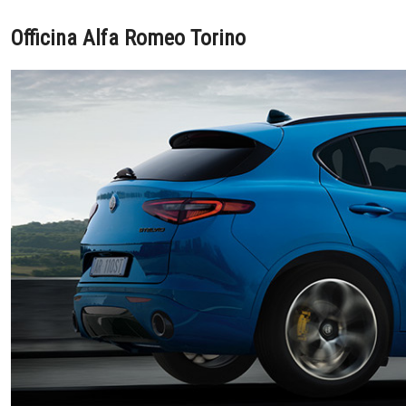
Officina Alfa Romeo Torino