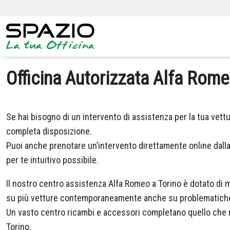
Officina Autorizzata Alfa Rome
Se hai bisogno di un intervento di assistenza per la tua vettu
completa disposizione.
Puoi anche prenotare un’intervento direttamente online dalla 
per te intuitivo possibile.
Il nostro centro assistenza Alfa Romeo a Torino è dotato di m
su più vetture contemporaneamente anche su problematiche d
Un vasto centro ricambi e accessori completano quello che n
Torino.